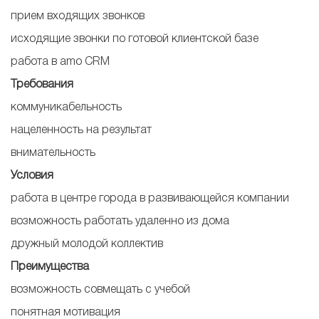
прием входящих звонков
исходящие звонки по готовой клиентской базе
работа в amo CRM
Требования
коммуникабельность
нацеленность на результат
внимательность
Условия
работа в центре города в развивающейся компании
возможность работать удаленно из дома
дружный молодой коллектив
Преимущества
возможность совмещать с учебой
понятная мотивация