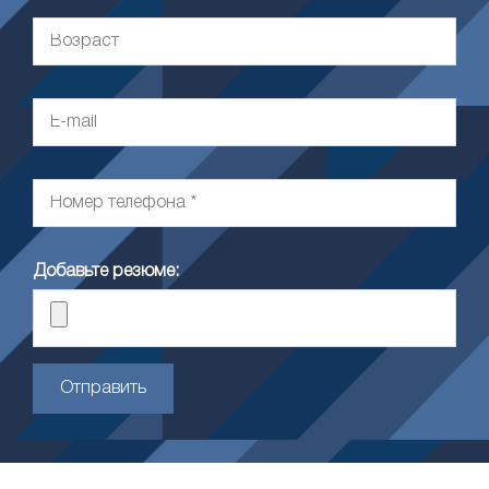
Добавьте резюме:
Отправить