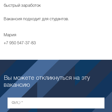
быстрый заработок
Вакансия подходит для студентов.
Мария
+7 950 547-37-83
Вы можете откликнуться на эту
вакансию