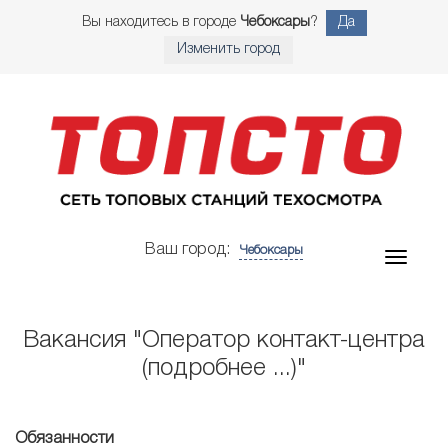
Вы находитесь в городе
Чебоксары
?
Да
Изменить город
Ваш город:
Чебоксары
Вакансия "Оператор контакт-центра
(подробнее ...)"
Обязанности