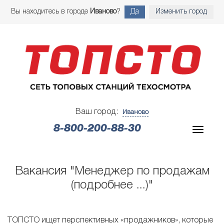
Вы находитесь в городе
Иваново
?
Да
Изменить город
Ваш город:
Иваново
8-800-200-88-30
Вакансия "Менеджер по продажам
(подробнее ...)"
ТОПСТО ищет перспективных «продажников», которые