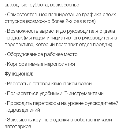
выходные: суббота, воскресенье
· Самостоятельное планирование графика своих
отпусков (возможно более 2-х раз в год)
· Возможность вырасти до руководителя отдела
продаж (мы ищем инициативного руководителя в
перспективе, который возглавит отдел продаж)
· Оборудованное рабочее место
· Корпоративные мероприятия
Функционал:
· Работать с готовой клиентской базой
· Пользоваться удобными IT-инструментами
· Проводить переговоры на уровне руководителей
подразделений
· Закрывать крупные сделки с собственниками
автопарков