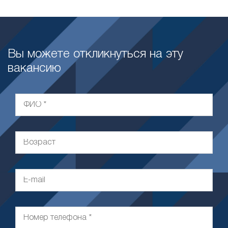
Вы можете откликнуться на эту
вакансию