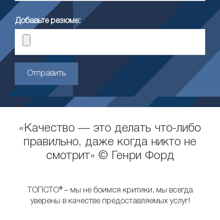
Добавьте резюме:
Отправить
«Качество — это делать что-либо
правильно, даже когда никто не
смотрит» © Генри Форд
ТОПСТО® – мы не боимся критики, мы всегда
уверены в качестве предоставляемых услуг!