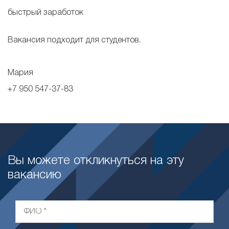
быстрый заработок
Вакансия подходит для студентов.
Мария
+7 950 547-37-83
Вы можете откликнуться на эту
вакансию