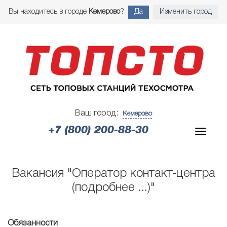
Вы находитесь в городе
Кемерово
?
Да
Изменить город
Ваш город:
Кемерово
+7 (800) 200-88-30
Вакансия "Оператор контакт-центра
(подробнее ...)"
Обязанности