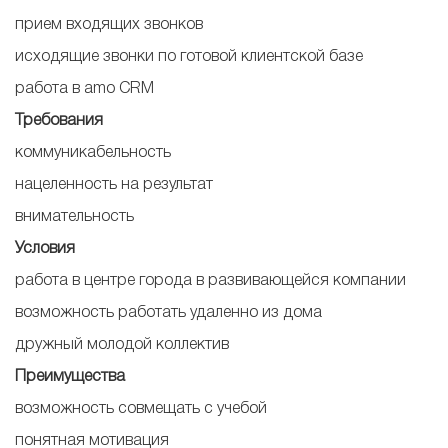
прием входящих звонков
исходящие звонки по готовой клиентской базе
работа в amo CRM
Требования
коммуникабельность
нацеленность на результат
внимательность
Условия
работа в центре города в развивающейся компании
возможность работать удаленно из дома
дружный молодой коллектив
Преимущества
возможность совмещать с учебой
понятная мотивация