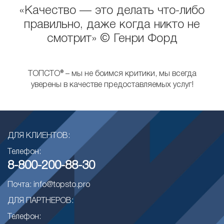
«Качество — это делать что-либо
правильно, даже когда никто не
смотрит» © Генри Форд
ТОПСТО® – мы не боимся критики, мы всегда
уверены в качестве предоставляемых услуг!
ДЛЯ КЛИЕНТОВ:
Телефон:
8-800-200-88-30
Почта: info@topsto.pro
ДЛЯ ПАРТНЕРОВ:
Телефон: