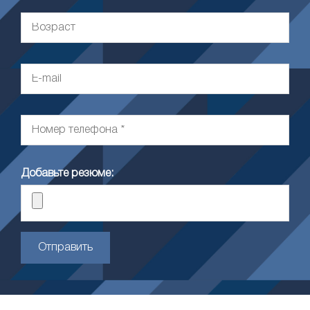
Добавьте резюме:
Отправить