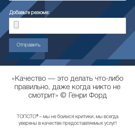
Добавьте резюме:
Отправить
«Качество — это делать что-либо
правильно, даже когда никто не
смотрит» © Генри Форд
ТОПСТО® – мы не боимся критики, мы всегда
уверены в качестве предоставляемых услуг!