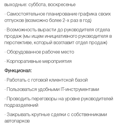
выходные: суббота, воскресенье
· Самостоятельное планирование графика своих
отпусков (возможно более 2-х раз в год)
· Возможность вырасти до руководителя отдела
продаж (мы ищем инициативного руководителя в
перспективе, который возглавит отдел продаж)
· Оборудованное рабочее место
· Корпоративные мероприятия
Функционал:
· Работать с готовой клиентской базой
· Пользоваться удобными IT-инструментами
· Проводить переговоры на уровне руководителей
подразделений
· Закрывать крупные сделки с собственниками
автопарков