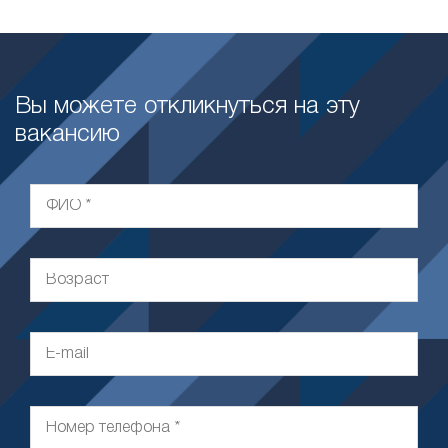
Вы можете откликнуться на эту
вакансию