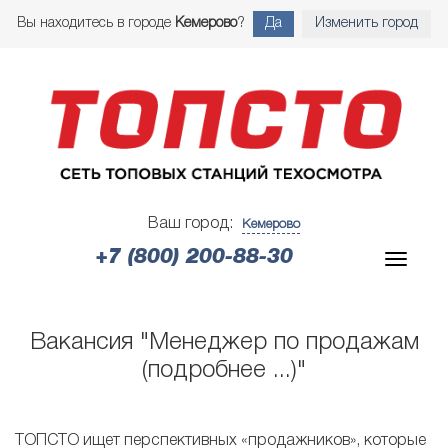
Вы находитесь в городе
Кемерово
?
Да
Изменить город
Ваш город:
Кемерово
+7 (800) 200-88-30
Вакансия "Менеджер по продажам
(подробнее ...)"
ТОПСТО ищет перспективных «продажников», которые