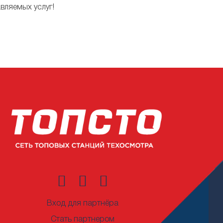
вляемых услуг!
Вход для партнёра
Стать партнером