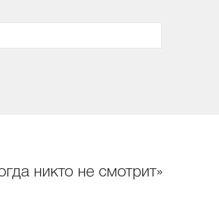
огда никто не смотрит»