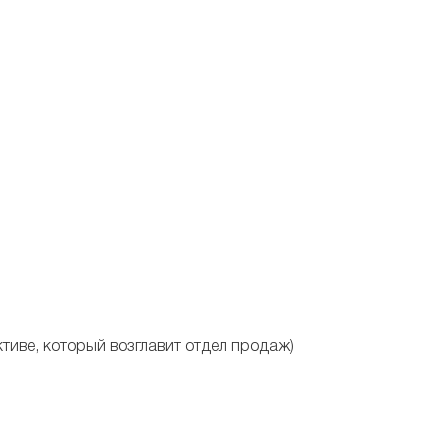
тиве, который возглавит отдел продаж)