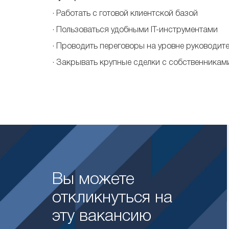
· Работать с готовой клиентской базой
· Пользоваться удобными IT-инструментами
· Проводить переговоры на уровне руководит
· Закрывать крупные сделки с собственникам
Вы можете
откликнуться на
эту вакансию