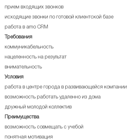
прием входящих звонков
исходящие звонки по готовой клиентской базе
работа в amo CRM
Требования
коммуникабельность
нацеленность на результат
внимательность
Условия
работа в центре города в развивающейся компании
возможность работать удаленно из дома
дружный молодой коллектив
Преимущества
возможность совмещать с учебой
понятная мотивация