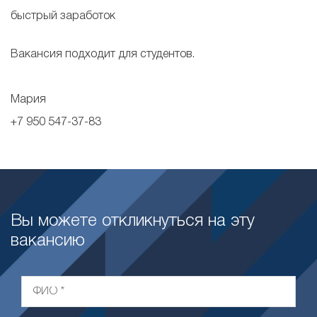
быстрый заработок
Вакансия подходит для студентов.
Мария
+7 950 547-37-83
Вы можете откликнуться на эту
вакансию