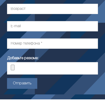
Добавьте резюме:
Отправить