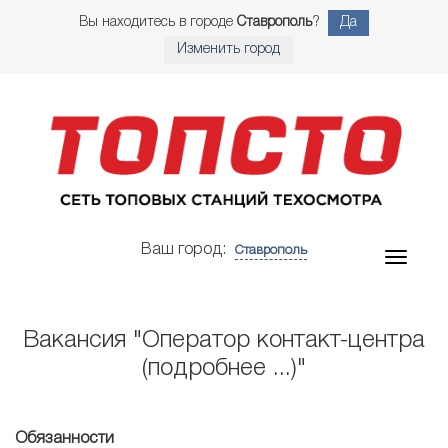
Вы находитесь в городе
Ставрополь
?
Да
Изменить город
Ваш город:
Ставрополь
Вакансия "Оператор контакт-центра
(подробнее ...)"
Обязанности