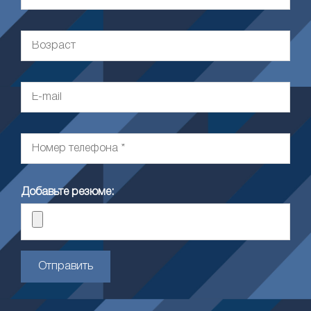
Добавьте резюме:
Отправить