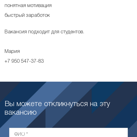
понятная мотивация
быстрый заработок
Вакансия подходит для студентов.
Мария
+7 950 547-37-83
Вы можете откликнуться на эту
вакансию