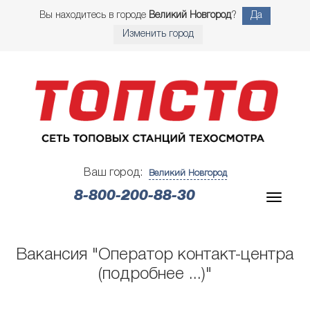
Вы находитесь в городе
Великий Новгород
?
Да
Изменить город
Ваш город:
Великий Новгород
8-800-200-88-30
Вакансия "Оператор контакт-центра
(подробнее ...)"