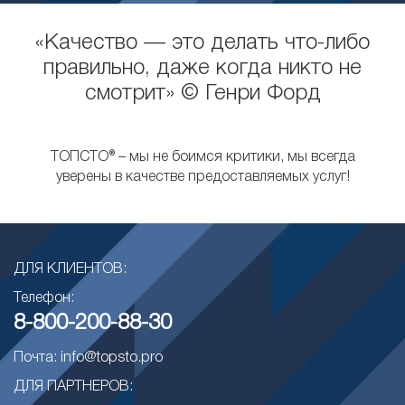
«Качество — это делать что-либо
правильно, даже когда никто не
смотрит» © Генри Форд
ТОПСТО® – мы не боимся критики, мы всегда
уверены в качестве предоставляемых услуг!
ДЛЯ КЛИЕНТОВ:
Телефон:
8-800-200-88-30
Почта: info@topsto.pro
ДЛЯ ПАРТНЕРОВ: