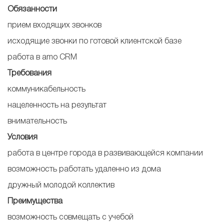
Обязанности
прием входящих звонков
исходящие звонки по готовой клиентской базе
работа в amo CRM
Требования
коммуникабельность
нацеленность на результат
внимательность
Условия
работа в центре города в развивающейся компании
возможность работать удаленно из дома
дружный молодой коллектив
Преимущества
возможность совмещать с учебой