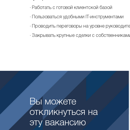
· Работать с готовой клиентской базой
· Пользоваться удобными IT-инструментами
· Проводить переговоры на уровне руководит
· Закрывать крупные сделки с собственникам
Вы можете
откликнуться на
эту вакансию