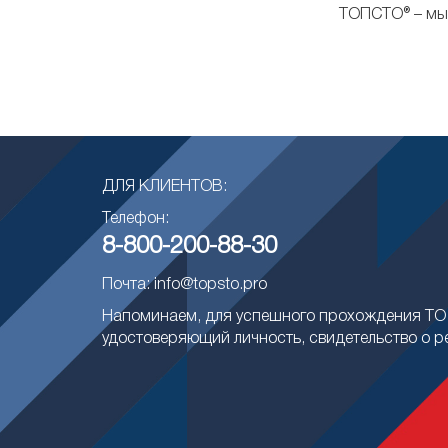
ТОПСТО® – мы 
ДЛЯ КЛИЕНТОВ:
Телефон:
8-800-200-88-30
Почта: info@topsto.pro
Напоминаем, для успешного прохождения ТО 
удостоверяющий личность, свидетельство о р