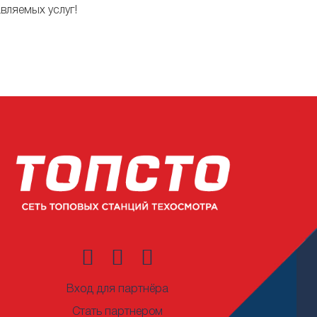
вляемых услуг!
Вход для партнёра
Стать партнером