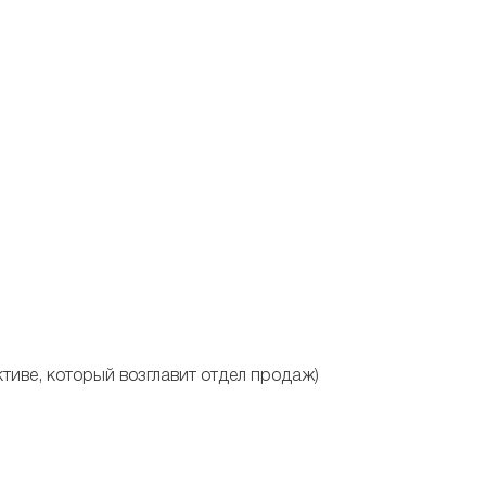
тиве, который возглавит отдел продаж)