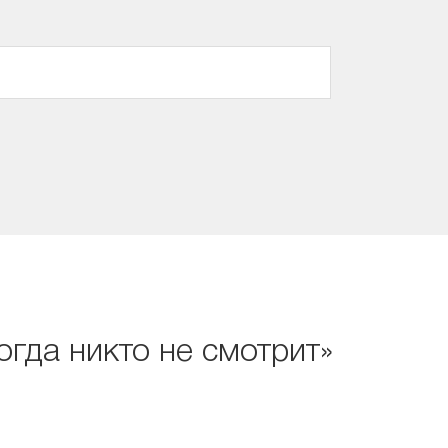
огда никто не смотрит»