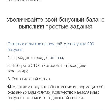
бонусный баланс.
Увеличивайте свой бонусный баланс
выполняя простые задания
Оставьте отзыв на нашем
сайте
и получите 200
бонусов.
1. Перейдите в раздел
отзывы
;
2. Выберите СТО, в которой Вы проходили
техосмотр;
3. Оставьте свой отзыв.
Мы хотим получить объективную информацию об
оказанных Вам услугах. Количество начисляемых
бонусов не зависит от сделанной оценки.