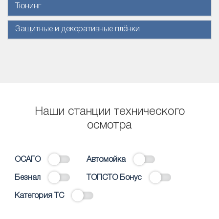
Тюнинг
Защитные и декоративные плёнки
Наши станции технического
осмотра
ОСАГО
Автомойка
Безнал
ТОПСТО Бонус
Категория ТС