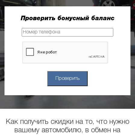
Проверить бонусный баланс
Проверить
Как получить скидки на то, что нужно
вашему автомобилю, в обмен на