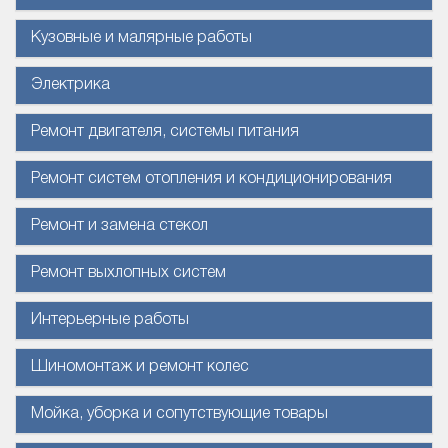
Кузовные и малярные работы
Электрика
Ремонт двигателя, системы питания
Ремонт систем отопления и кондиционирования
Ремонт и замена стекол
Ремонт выхлопных систем
Интерьерные работы
Шиномонтаж и ремонт колес
Мойка, уборка и сопутствующие товары