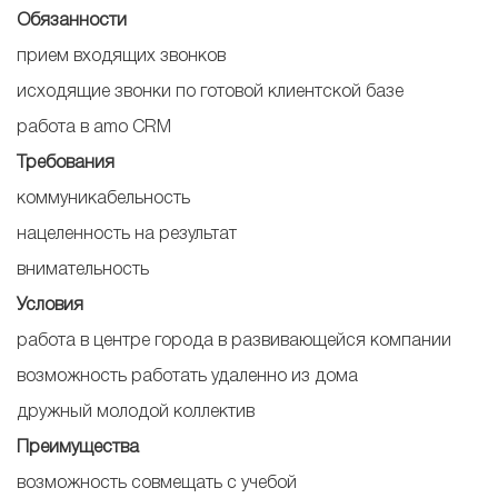
Обязанности
прием входящих звонков
исходящие звонки по готовой клиентской базе
работа в amo CRM
Требования
коммуникабельность
нацеленность на результат
внимательность
Условия
работа в центре города в развивающейся компании
возможность работать удаленно из дома
дружный молодой коллектив
Преимущества
возможность совмещать с учебой