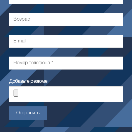
Добавьте резюме:
Отправить