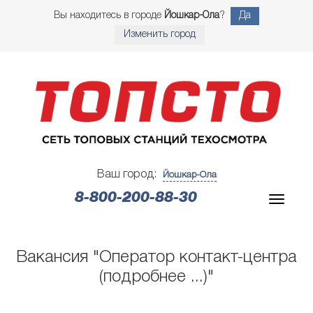
Вы находитесь в городе
Йошкар-Ола
?
Да
Изменить город
Ваш город:
Йошкар-Ола
8-800-200-88-30
Вакансия "Оператор контакт-центра
(подробнее ...)"