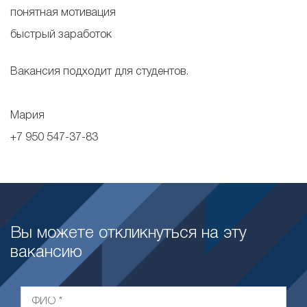
понятная мотивация
быстрый заработок
Вакансия подходит для студентов.
Мария
+7 950 547-37-83
Вы можете откликнуться на эту
вакансию