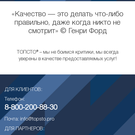
«Качество — это делать что-либо
правильно, даже когда никто не
смотрит» © Генри Форд
ТОПСТО® – мы не боимся критики, мы всегда
уверены в качестве предоставляемых услуг!
ДЛЯ КЛИЕНТОВ:
Телефон:
8-800-200-88-30
Почта: info@topsto.pro
ДЛЯ ПАРТНЕРОВ: