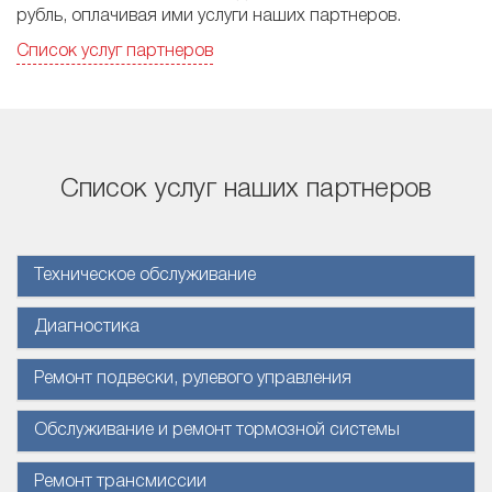
рубль, оплачивая ими услуги наших партнеров.
Список услуг партнеров
Список услуг наших партнеров
Техническое обслуживание
Диагностика
Ремонт подвески, рулевого управления
Обслуживание и ремонт тормозной системы
Ремонт трансмиссии