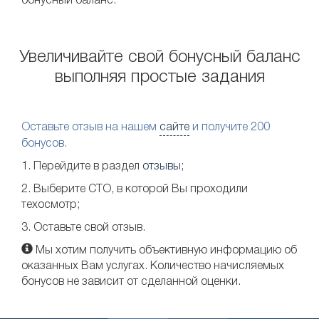
бонусный баланс.
Увеличивайте свой бонусный баланс
выполняя простые задания
Оставьте отзыв на нашем
сайте
и получите 200
бонусов.
1. Перейдите в раздел
отзывы
;
2. Выберите СТО, в которой Вы проходили
техосмотр;
3. Оставьте свой отзыв.
Мы хотим получить объективную информацию об
оказанных Вам услугах. Количество начисляемых
бонусов не зависит от сделанной оценки.