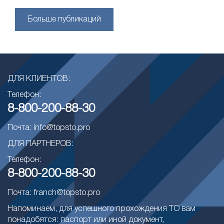
Больше публикаций
ДЛЯ КЛИЕНТОВ:
Телефон:
8-800-200-88-30
Почта: info@topsto.pro
ДЛЯ ПАРТНЕРОВ:
Телефон:
8-800-200-88-30
Почта: franch@topsto.pro
Напоминаем, для успешного прохождения ТО вам
понадобятся: паспорт или иной документ,