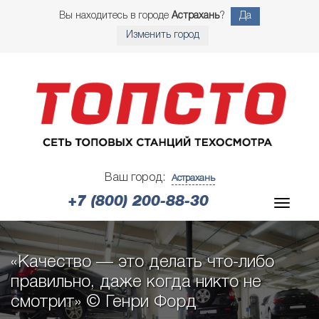
Вы находитесь в городе
Астрахань
?
Да
Изменить город
Ваш город:
Астрахань
+7 (800) 200-88-30
«Качество — это делать что-либо
правильно, даже когда никто не
смотрит» © Генри Форд