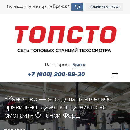
Вы находитесь в городе
Брянск
?
Да
Изменить город
Ваш город:
Брянск
+7 (800) 200-88-30
«Качество — это делать что-либо
правильно, даже когда никто не
смотрит» © Генри Форд