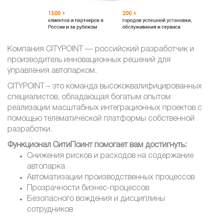
Компания CITYPOINT — российский разработчик и
производитель инновационных решений для
управления автопарком.
CITYPOINT – это команда высококвалифицированных
специалистов, обладающая богатым опытом
реализации масштабных интеграционных проектов с
помощью телематической платформы собственной
разработки.
Функционал СитиПоинт помогает вам достигнуть:
Снижения рисков и расходов на содержание
автопарка
Автоматизации производственных процессов
Прозрачности бизнес-процессов
Безопасного вождения и дисциплины
сотрудников