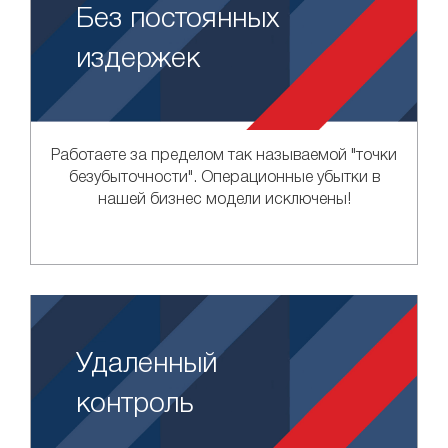
Без постоянных
издержек
Работаете за пределом так называемой "точки
безубыточности". Операционные убытки в
нашей бизнес модели исключены!
Удаленный
контроль