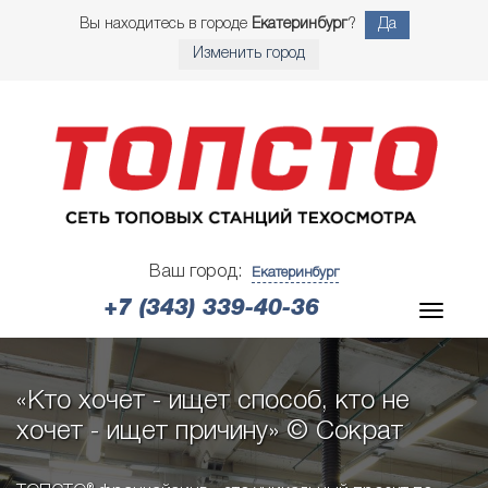
Вы находитесь в городе
Екатеринбург
?
Да
Изменить город
Ваш город:
Екатеринбург
+7 (343) 339-40-36
«Кто хочет - ищет способ, кто не
хочет - ищет причину» © Сократ