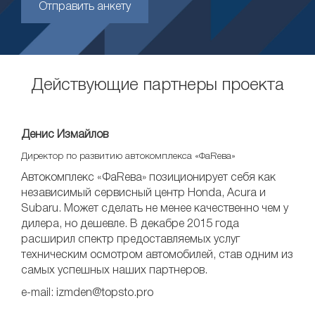
Отправить анкету
Действующие партнеры проекта
Денис Измайлов
Директор по развитию автокомплекса «ФаRева»
Автокомплекс «ФаRева» позиционирует себя как
независимый сервисный центр Honda, Acura и
Subaru. Может сделать не менее качественно чем у
дилера, но дешевле. В декабре 2015 года
расширил спектр предоставляемых услуг
техническим осмотром автомобилей, став одним из
самых успешных наших партнеров.
e-mail: izmden@topsto.pro