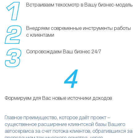
Встраиваем техосмотр в Вашу бизнес-модель
Внедряем современные инструменты работы
с клиентами
Сопровождаем Ваш бизнес 24/7
4
Формируем для Вас новые источники доходов
Главное преимущество, которое даёт проект –
существенное расширение клиентской базы Вашего
автосервиса за счет потока клиентов, обратившихся за