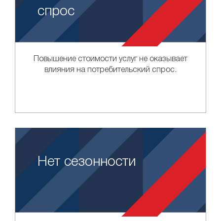
спрос
Повышение стоимости услуг не оказывает
влияния на потребительский спрос.
Нет сезонности