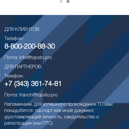
ДЛЯ КЛИЕНТОВ:
Телефон:
8-800-200-88-30
Почта: info@topsto.pro
ДЛЯ ПАРТНЕРОВ:
Телефон:
+7 (343) 361-74-81
Почта: franch@topsto.pro
Напоминаем, для успешного прохождения ТО вам
понадобятся: паспорт или иной документ,
удостоверяющий личность, свидетельство о
регистрации (или ПТС)