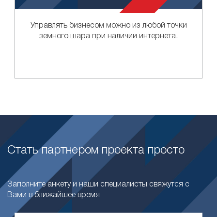
Управлять бизнесом можно из любой точки
земного шара при наличии интернета.
Стать партнером проекта просто
Заполните анкету и наши специалисты свяжутся с
Вами в ближайшее время