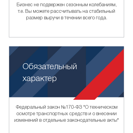
Бизнес не подвержен сезонным колебаниям,
т.е. Вы можете рассчитывать на стабильный
размер выручи в течении всего года.
Обязательный
характер
Федеральный закон №170-ФЗ "О техническом
осмотре транспортных средств и о внесении
изменений в отдельные законодательные акты"