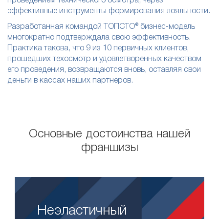
проведением технического осмотра, через
эффективные инструменты формирования лояльности.
Разработанная командой ТОПСТО® бизнес-модель
многократно подтверждала свою эффективность.
Практика такова, что 9 из 10 первичных клиентов,
прошедших техосмотр и удовлетворенных качеством
его проведения, возвращаются вновь, оставляя свои
деньги в кассах наших партнеров.
Основные достоинства нашей
франшизы
Неэластичный