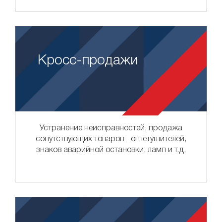
Кросс-продажи
Устранение неисправностей, продажа
сопутствующих товаров - огнетушителей,
знаков аварийной остановки, ламп и т.д.