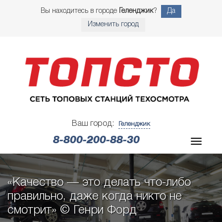
Вы находитесь в городе
Геленджик
?
Да
Изменить город
Ваш город:
Геленджик
8-800-200-88-30
«Качество — это делать что-либо
правильно, даже когда никто не
смотрит» © Генри Форд