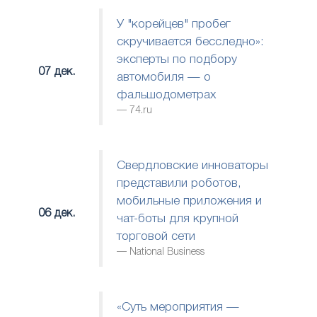
У "корейцев" пробег
скручивается бесследно»:
эксперты по подбору
07 дек.
автомобиля — о
фальшодометрах
74.ru
Свердловские инноваторы
представили роботов,
мобильные приложения и
06 дек.
чат-боты для крупной
торговой сети
National Business
«Суть мероприятия —