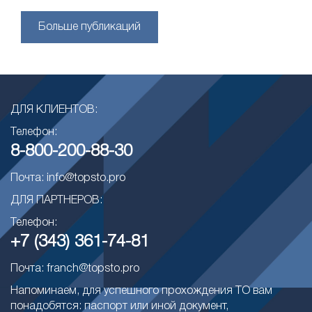
Больше публикаций
ДЛЯ КЛИЕНТОВ:
Телефон:
8-800-200-88-30
Почта: info@topsto.pro
ДЛЯ ПАРТНЕРОВ:
Телефон:
+7 (343) 361-74-81
Почта: franch@topsto.pro
Напоминаем, для успешного прохождения ТО вам
понадобятся: паспорт или иной документ,