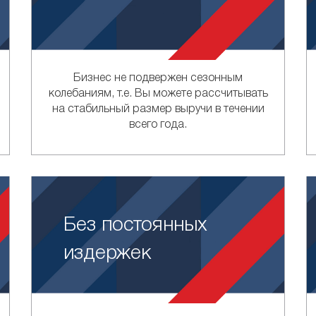
Бизнес не подвержен сезонным
колебаниям, т.е. Вы можете рассчитывать
на стабильный размер выручи в течении
всего года.
Без постоянных
издержек