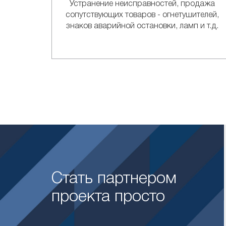
Устранение неисправностей, продажа
сопутствующих товаров - огнетушителей,
знаков аварийной остановки, ламп и т.д.
Стать партнером
проекта просто