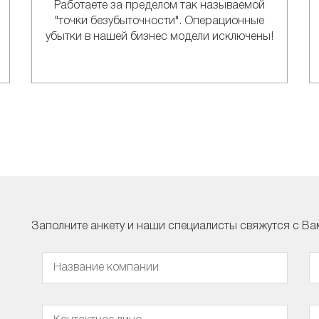
Работаете за пределом так называемой
"точки безубыточности". Операционные
убытки в нашей бизнес модели исключены!
Заполните анкету и наши специалисты свяжутся с В