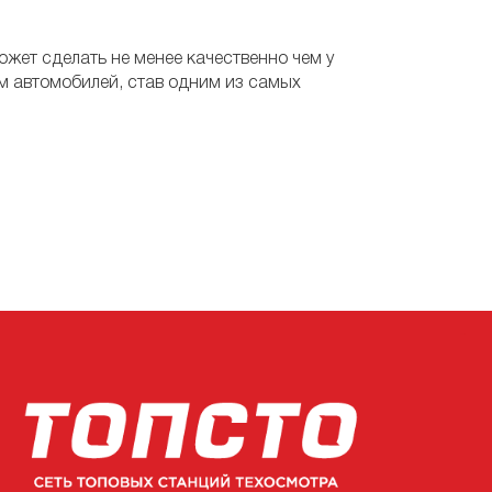
жет сделать не менее качественно чем у
м автомобилей, став одним из самых