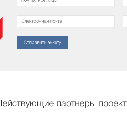
Отправить анкету
Действующие партнеры проект