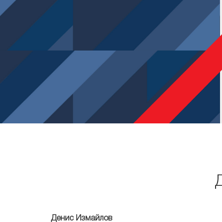
Денис Измайлов