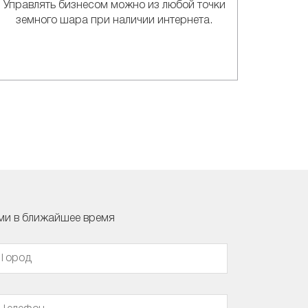
Управлять бизнесом можно из любой точки
земного шара при наличии интернета.
ами в ближайшее время