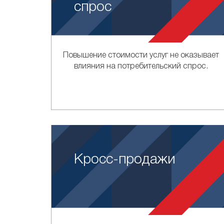
спрос
Повышение стоимости услуг не оказывает
влияния на потребительский спрос.
Кросс-продажи