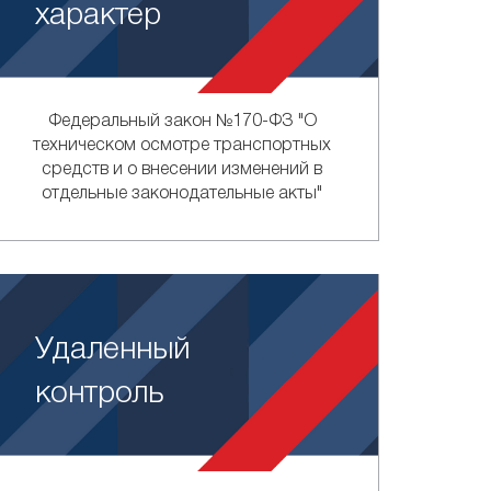
характер
Федеральный закон №170-ФЗ "О
техническом осмотре транспортных
средств и о внесении изменений в
отдельные законодательные акты"
Удаленный
контроль