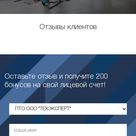
Отзывы клиентов
Оставьте отзыв и получите 200
бонусов на свой лицевой счет!