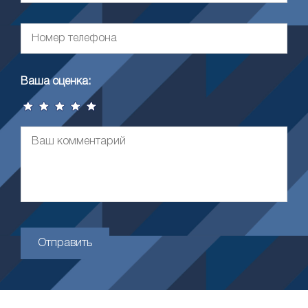
Ваша оценка:
Отправить