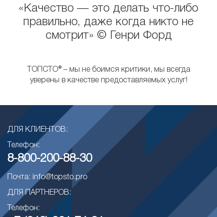
«Качество — это делать что-либо
правильно, даже когда никто не
смотрит» © Генри Форд
ТОПСТО® – мы не боимся критики, мы всегда
уверены в качестве предоставляемых услуг!
ДЛЯ КЛИЕНТОВ:
Телефон:
8-800-200-88-30
Почта: info@topsto.pro
ДЛЯ ПАРТНЕРОВ:
Телефон: