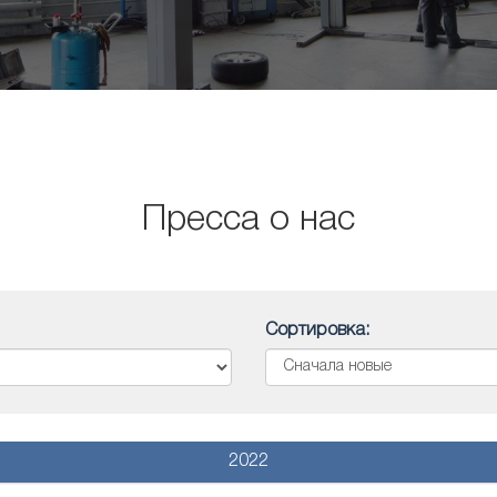
Пресса о нас
Сортировка:
2022