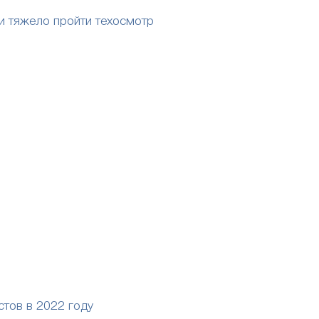
и тяжело пройти техосмотр
стов в 2022 году