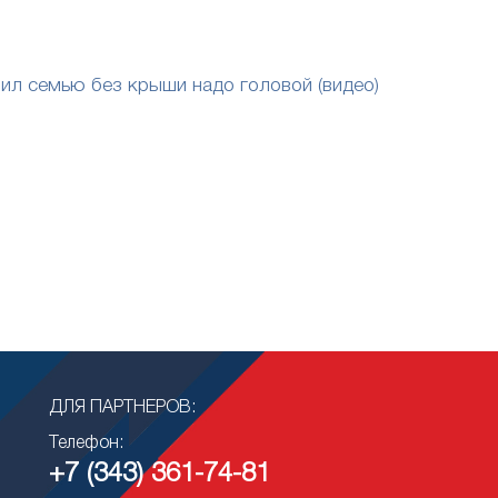
ил семью без крыши надо головой (видео)
ДЛЯ ПАРТНЕРОВ:
Телефон:
+7 (343) 361-74-81