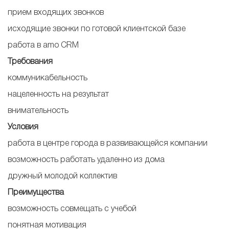
прием входящих звонков
исходящие звонки по готовой клиентской базе
работа в amo CRM
Требования
коммуникабельность
нацеленность на результат
внимательность
Условия
работа в центре города в развивающейся компании
возможность работать удаленно из дома
дружный молодой коллектив
Преимущества
возможность совмещать с учебой
понятная мотивация