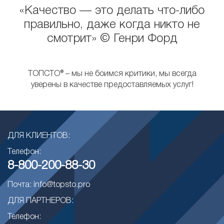
«Качество — это делать что-либо
правильно, даже когда никто не
смотрит» © Генри Форд
ТОПСТО® – мы не боимся критики, мы всегда
уверены в качестве предоставляемых услуг!
ДЛЯ КЛИЕНТОВ:
Телефон:
8-800-200-88-30
Почта: info@topsto.pro
ДЛЯ ПАРТНЕРОВ:
Телефон: