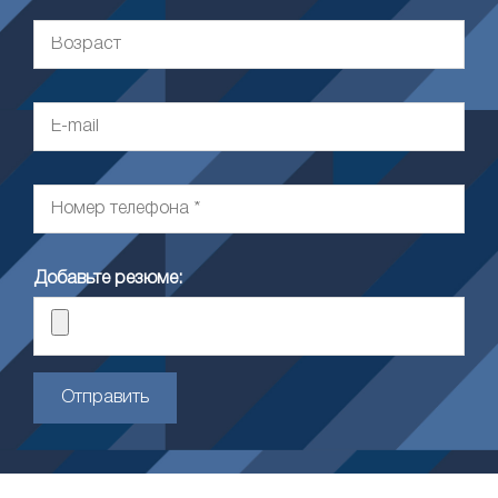
Добавьте резюме:
Отправить