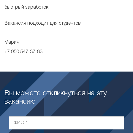
быстрый заработок
Вакансия подходит для студентов.
Мария
+7 950 547-37-83
Вы можете откликнуться на эту
вакансию