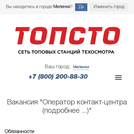
Вы находитесь в городе
Меленки
?
Да
Изменить город
Ваш город:
Меленки
+7 (800) 200-88-30
Вакансия "Оператор контакт-центра
(подробнее ...)"
Обязанности