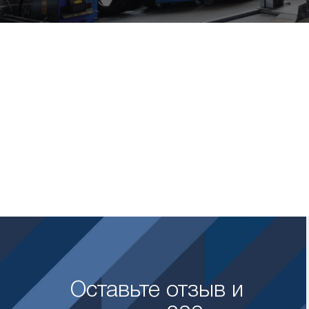
Оставьте отзыв и