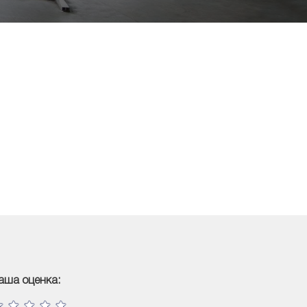
аша оценка: