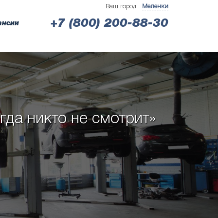
Ваш город:
Меленки
+7 (800) 200-88-30
ансии
гда никто не смотрит»