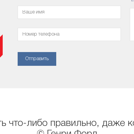
Отправить
ь что-либо правильно, даже к