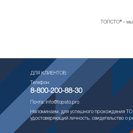
ТОПСТО® – мы 
ДЛЯ КЛИЕНТОВ:
Телефон:
8-800-200-88-30
Почта: info@topsto.pro
Напоминаем, для успешного прохождения ТО 
удостоверяющий личность, свидетельство о р