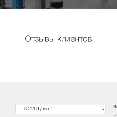
Отзывы клиентов
В