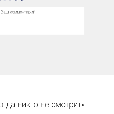
огда никто не смотрит»