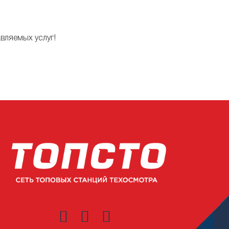
вляемых услуг!