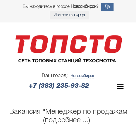
Вы находитесь в городе
Новосибирск
?
Да
Изменить город
Ваш город:
Новосибирск
+7 (383) 235-93-82
Вакансия "Менеджер по продажам
(подробнее ...)"