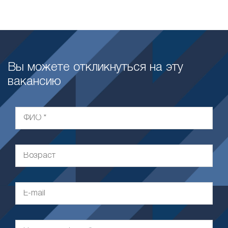
Вы можете откликнуться на эту
вакансию