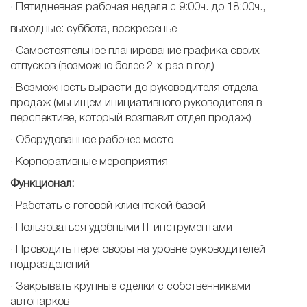
· Пятидневная рабочая неделя с 9:00ч. до 18:00ч.,
выходные: суббота, воскресенье
· Самостоятельное планирование графика своих
отпусков (возможно более 2-х раз в год)
· Возможность вырасти до руководителя отдела
продаж (мы ищем инициативного руководителя в
перспективе, который возглавит отдел продаж)
· Оборудованное рабочее место
· Корпоративные мероприятия
Функционал:
· Работать с готовой клиентской базой
· Пользоваться удобными IT-инструментами
· Проводить переговоры на уровне руководителей
подразделений
· Закрывать крупные сделки с собственниками
автопарков