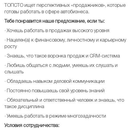
ТОПСТО ищет перспективных «продажников», которые
готовы работать в сфере автобизнеса.
Тебе понравится наше предложение, если ты:
​· Хочешь работать в продажах высокого уровня
· Нацелен(а) к финансовому, личностному и карьерному
росту
· Знаешь, что такое воронка продаж и CRM-система
· Любишь общаться с людьми, умеешь их слушать и
слышать
· Обладаешь навыком деловой коммуникации
· Постоянно повышаешь свой уровень знаний
· Обязательный и ответственный человек и знаешь, что
такое дисциплина
· Умеешь работать в режиме многозадачности
Условия
сотрудничества: