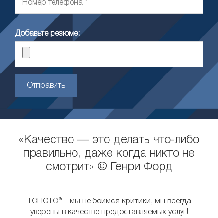
Добавьте резюме:
Отправить
«Качество — это делать что-либо
правильно, даже когда никто не
смотрит» © Генри Форд
ТОПСТО® – мы не боимся критики, мы всегда
уверены в качестве предоставляемых услуг!