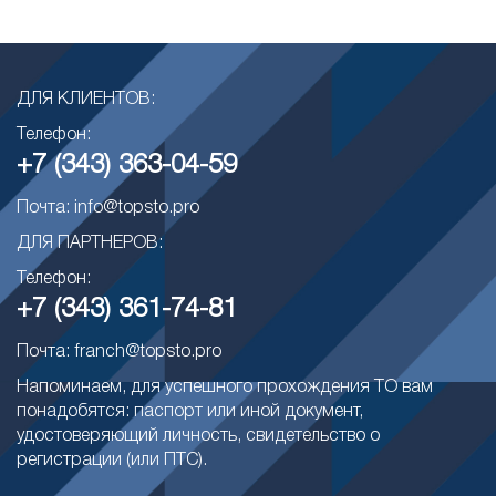
ДЛЯ КЛИЕНТОВ:
Телефон:
+7 (343) 363-04-59
Почта: info@topsto.pro
ДЛЯ ПАРТНЕРОВ:
Телефон:
+7 (343) 361-74-81
Почта: franch@topsto.pro
Напоминаем, для успешного прохождения ТО вам
понадобятся: паспорт или иной документ,
удостоверяющий личность, свидетельство о
регистрации (или ПТС).