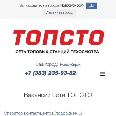
Вы находитесь в городе
Новосибирск
?
Да
Изменить город
Ваш город:
Новосибирск
+7 (383) 235-93-82
Вакансии сети ТОПСТО
Оператор контакт-центра (подробнее ...)