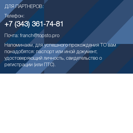
ДЛЯ ПАРТНЕРОВ:
Телефон:
+7 (343) 361-74-81
Почта: franch@topsto.pro
Напоминаем, для успешного прохождения ТО вам
понадобятся: паспорт или иной документ,
удостоверяющий личность, свидетельство о
регистрации (или ПТС).