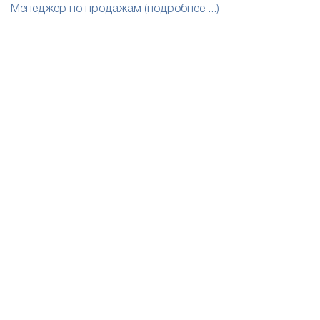
Менеджер по продажам (подробнее ...)