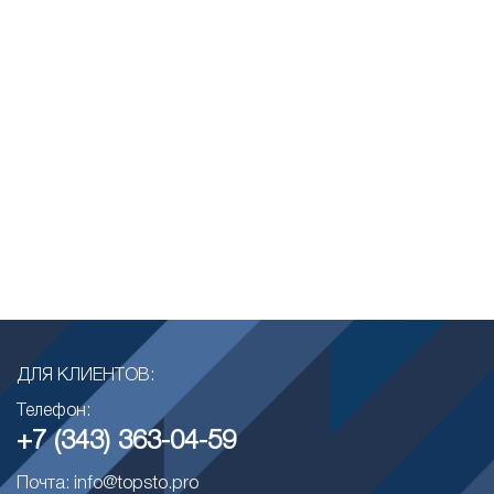
ДЛЯ КЛИЕНТОВ:
Телефон:
+7 (343) 363-04-59
Почта: info@topsto.pro