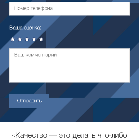
Ваша оценка:
Отправить
«Качество — это делать что-либо