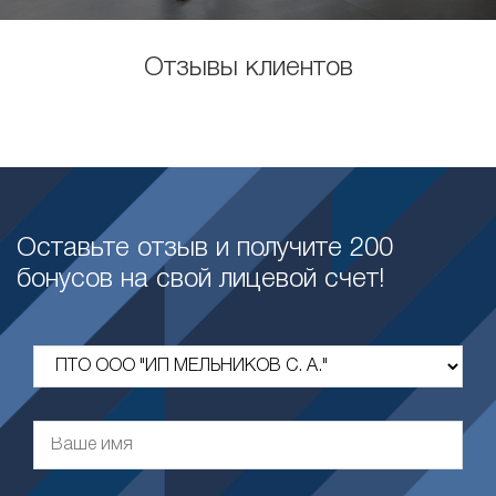
Отзывы клиентов
Оставьте отзыв и получите 200
бонусов на свой лицевой счет!