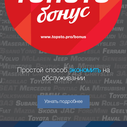
Простой способ
экономить
на
обслуживании
Узнать подробнее