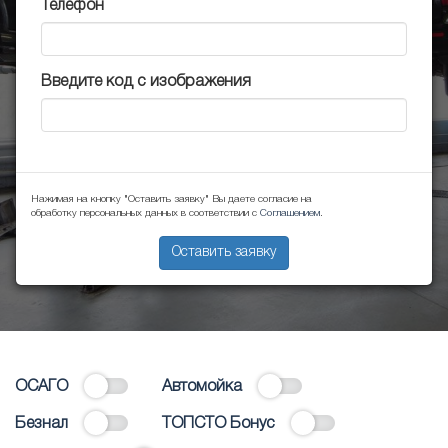
Телефон
Введите код с изображения
Нажимая на кнопку "Оставить заявку" Вы даете согласие на
обработку персональных данных в соответствии с
Соглашением
.
Оставить заявку
ОСАГО
Автомойка
Безнал
ТОПСТО Бонус