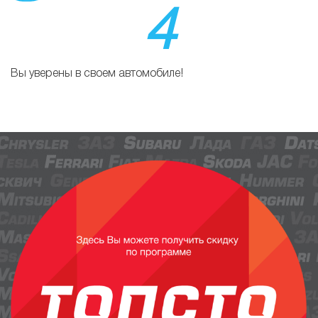
4
Вы уверены в своем автомобиле!