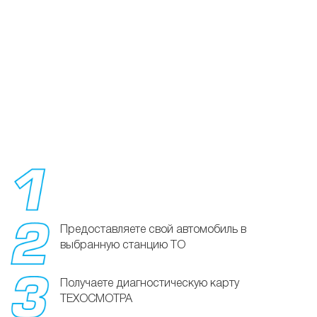
Предоставляете свой автомобиль в
выбранную станцию ТО
Получаете диагностическую карту
ТЕХОСМОТРА