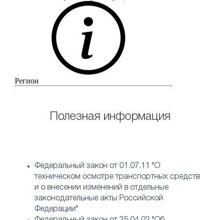
Полезная информация
Федеральный закон от 01.07.11 "О
техническом осмотре транспортных средств
и о внесении изменений в отдельные
законодательные акты Российской
Федерации"