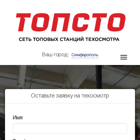
Ваш город:
Симферополь
Оставьте заявку на техосмотр
Имя