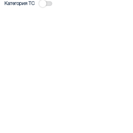
Категория ТС