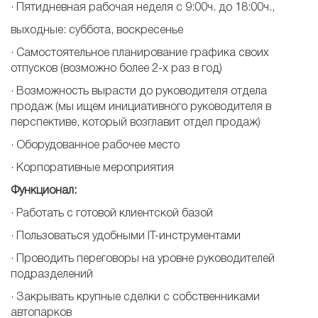
· Пятидневная рабочая неделя с 9:00ч. до 18:00ч.,
выходные: суббота, воскресенье
· Самостоятельное планирование графика своих
отпусков (возможно более 2-х раз в год)
· Возможность вырасти до руководителя отдела
продаж (мы ищем инициативного руководителя в
перспективе, который возглавит отдел продаж)
· Оборудованное рабочее место
· Корпоративные мероприятия
Функционал:
· Работать с готовой клиентской базой
· Пользоваться удобными IT-инструментами
· Проводить переговоры на уровне руководителей
подразделений
· Закрывать крупные сделки с собственниками
автопарков