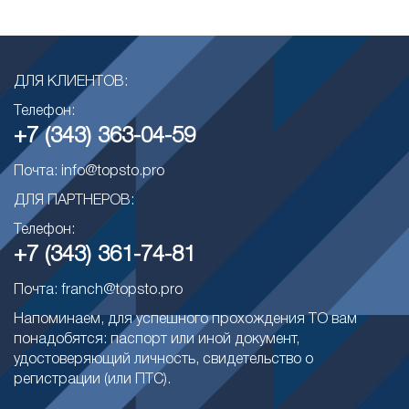
ДЛЯ КЛИЕНТОВ:
Телефон:
+7 (343) 363-04-59
Почта: info@topsto.pro
ДЛЯ ПАРТНЕРОВ:
Телефон:
+7 (343) 361-74-81
Почта: franch@topsto.pro
Напоминаем, для успешного прохождения ТО вам
понадобятся: паспорт или иной документ,
удостоверяющий личность, свидетельство о
регистрации (или ПТС).