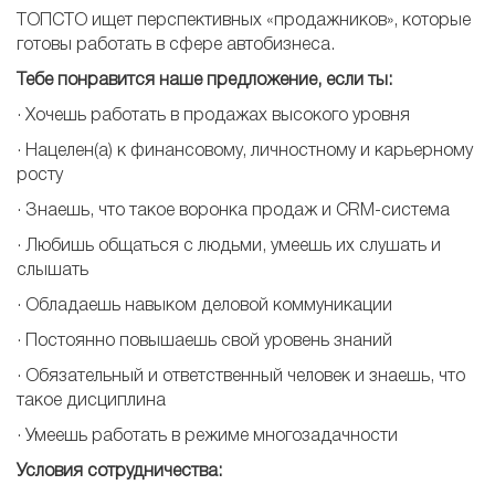
ТОПСТО ищет перспективных «продажников», которые
готовы работать в сфере автобизнеса.
Тебе понравится наше предложение, если ты:
​· Хочешь работать в продажах высокого уровня
· Нацелен(а) к финансовому, личностному и карьерному
росту
· Знаешь, что такое воронка продаж и CRM-система
· Любишь общаться с людьми, умеешь их слушать и
слышать
· Обладаешь навыком деловой коммуникации
· Постоянно повышаешь свой уровень знаний
· Обязательный и ответственный человек и знаешь, что
такое дисциплина
· Умеешь работать в режиме многозадачности
Условия
сотрудничества: