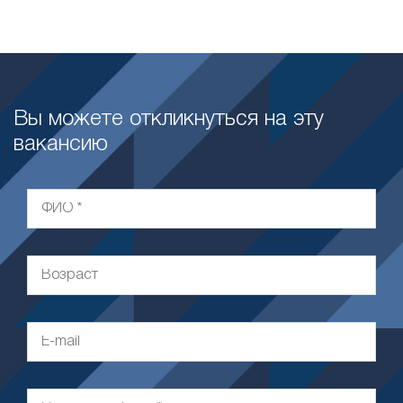
Вы можете откликнуться на эту
вакансию