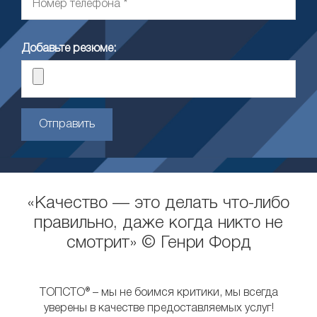
Добавьте резюме:
Отправить
«Качество — это делать что-либо
правильно, даже когда никто не
смотрит» © Генри Форд
ТОПСТО® – мы не боимся критики, мы всегда
уверены в качестве предоставляемых услуг!