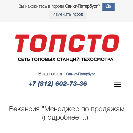
Вы находитесь в городе
Санкт-Петербург
?
Да
Изменить город
Ваш город:
Санкт-Петербург
+7 (812) 602-73-36
Вакансия "Менеджер по продажам
(подробнее ...)"