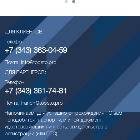
ДЛЯ КЛИЕНТОВ:
Телефон:
+7 (343) 363-04-59
Почта: info@topsto.pro
ДЛЯ ПАРТНЕРОВ:
Телефон:
+7 (343) 361-74-81
Почта: franch@topsto.pro
Напоминаем, для успешного прохождения ТО вам
понадобятся: паспорт или иной документ,
удостоверяющий личность, свидетельство о
регистрации (или ПТС).