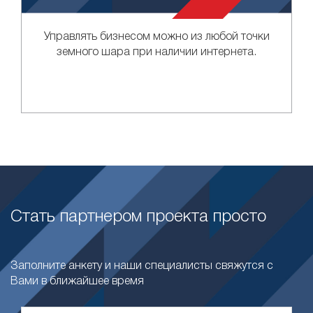
Управлять бизнесом можно из любой точки
земного шара при наличии интернета.
Стать партнером проекта просто
Заполните анкету и наши специалисты свяжутся с
Вами в ближайшее время