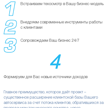
Встраиваем техосмотр в Вашу бизнес-модель
Внедряем современные инструменты работы
с клиентами
Сопровождаем Ваш бизнес 24/7
4
Формируем для Вас новые источники доходов
Главное преимущество, которое даёт проект –
существенное расширение клиентской базы Вашего
автосервиса за счет потока клиентов, обратившихся за