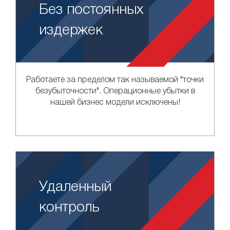
Без постоянных
издержек
Работаете за пределом так называемой "точки
безубыточности". Операционные убытки в
нашей бизнес модели исключены!
Удаленный
контроль