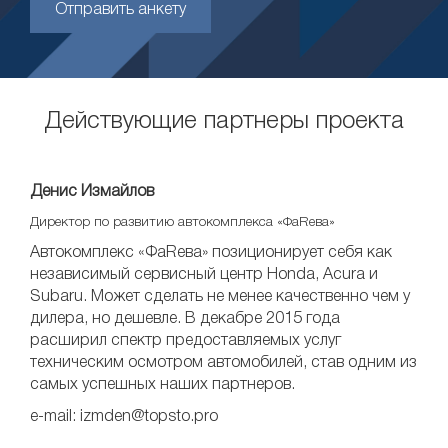
Отправить анкету
Действующие партнеры проекта
Денис Измайлов
Директор по развитию автокомплекса «ФаRева»
Автокомплекс «ФаRева» позиционирует себя как
независимый сервисный центр Honda, Acura и
Subaru. Может сделать не менее качественно чем у
дилера, но дешевле. В декабре 2015 года
расширил спектр предоставляемых услуг
техническим осмотром автомобилей, став одним из
самых успешных наших партнеров.
e-mail: izmden@topsto.pro