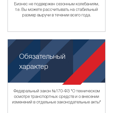
Бизнес не подвержен сезонным колебаниям,
т.е. Вы можете рассчитывать на стабильный
размер выручи в течении всего года.
Обязательный
характер
Федеральный закон №170-ФЗ "О техническом
осмотре транспортных средств и о внесении
изменений в отдельные законодательные акты"