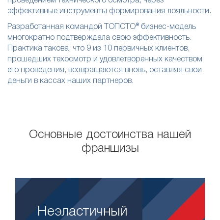
проведением технического осмотра, через
эффективные инструменты формирования лояльности.
Разработанная командой ТОПСТО® бизнес-модель
многократно подтверждала свою эффективность.
Практика такова, что 9 из 10 первичных клиентов,
прошедших техосмотр и удовлетворенных качеством
его проведения, возвращаются вновь, оставляя свои
деньги в кассах наших партнеров.
Основные достоинства нашей
франшизы
Неэластичный