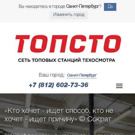
Вы находитесь в городе
Санкт-Петербург
?
Да
Изменить город
Ваш город:
Санкт-Петербург
+7 (812) 602-73-36
«Кто хочет - ищет способ, кто не
хочет - ищет причину» © Сократ