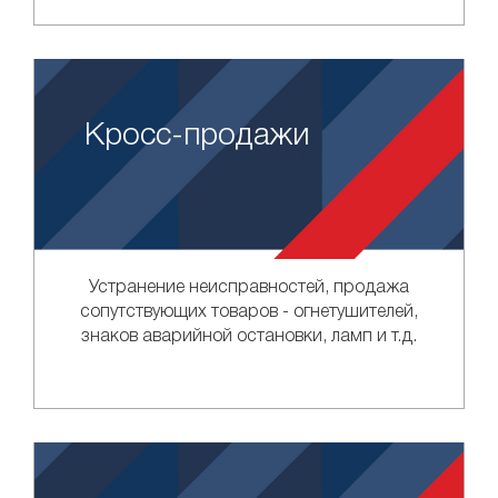
Кросс-продажи
Устранение неисправностей, продажа
сопутствующих товаров - огнетушителей,
знаков аварийной остановки, ламп и т.д.