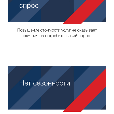
спрос
Повышение стоимости услуг не оказывает
влияния на потребительский спрос.
Нет сезонности