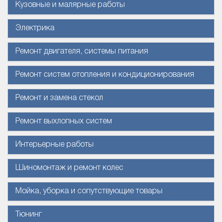
Кузовные и малярные работы
Электрика
Ремонт двигателя, системы питания
Ремонт систем отопления и кондиционирования
Ремонт и замена стекол
Ремонт выхлопных систем
Интерьерные работы
Шиномонтаж и ремонт колес
Мойка, уборка и сопутствующие товары
Тюнинг