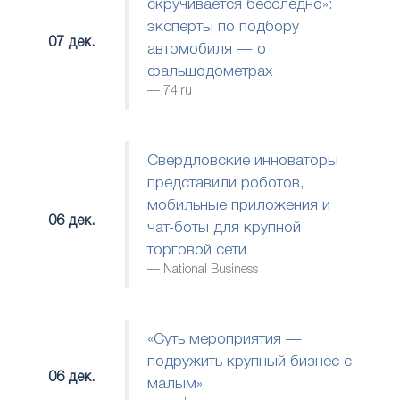
скручивается бесследно»:
эксперты по подбору
07 дек.
автомобиля — о
фальшодометрах
74.ru
Свердловские инноваторы
представили роботов,
мобильные приложения и
06 дек.
чат-боты для крупной
торговой сети
National Business
«Суть мероприятия —
подружить крупный бизнес с
06 дек.
малым»