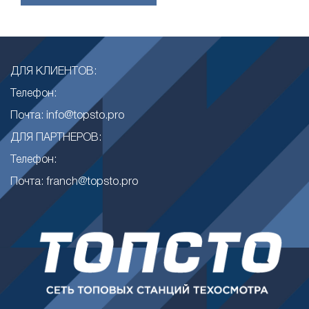
ДЛЯ КЛИЕНТОВ:
Телефон:
Почта: info@topsto.pro
ДЛЯ ПАРТНЕРОВ:
Телефон:
Почта: franch@topsto.pro