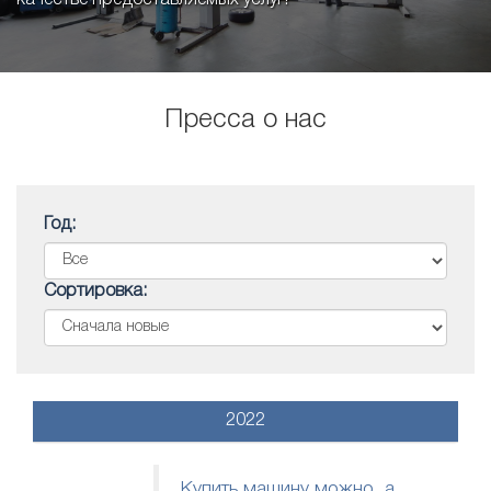
качестве предоставляемых услуг!
Пресса о нас
Год:
Сортировка:
2022
Купить машину можно, а