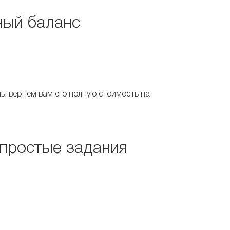
ный баланс
ы вернем вам его полную стоимость на
 простые задания