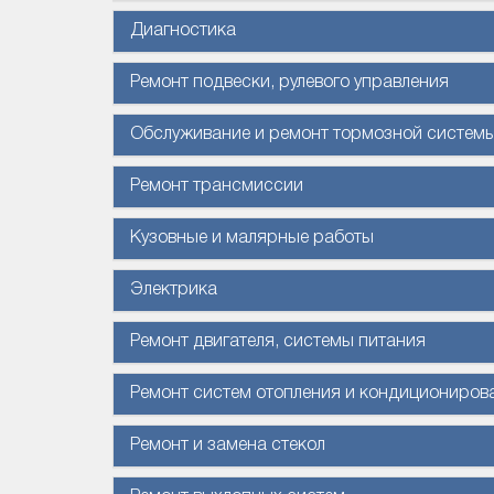
Диагностика
Ремонт подвески, рулевого управления
Обслуживание и ремонт тормозной систем
Ремонт трансмиссии
Кузовные и малярные работы
Электрика
Ремонт двигателя, системы питания
Ремонт систем отопления и кондициониров
Ремонт и замена стекол