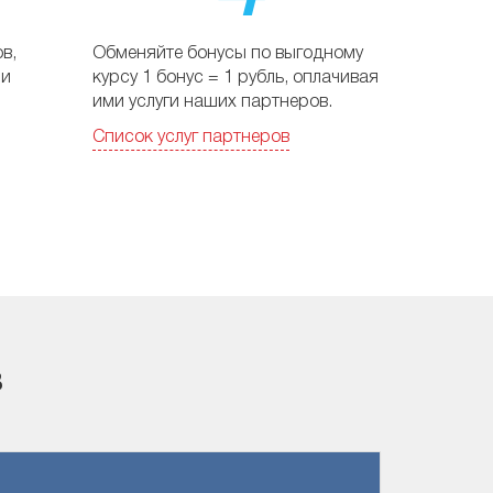
в,
Обменяйте бонусы по выгодному
 и
курсу 1 бонус = 1 рубль, оплачивая
ими услуги наших партнеров.
Список услуг партнеров
в