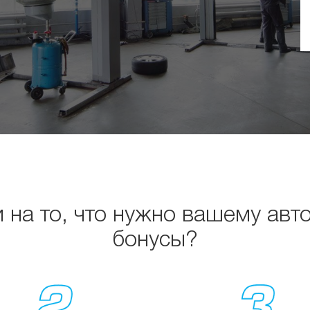
и на то, что нужно вашему авт
бонусы?