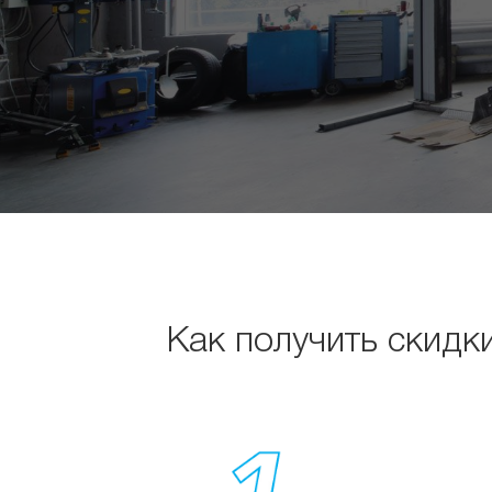
Как получить скидк