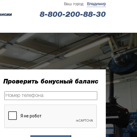
Ваш город:
Владимир
8-800-200-88-30
ансии
Проверить бонусный баланс