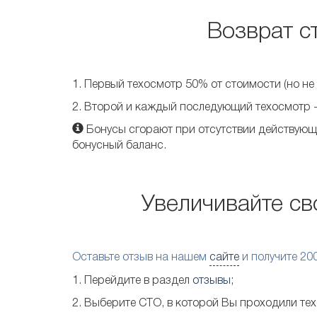
Возврат с
1. Первый техосмотр 50% от стоимости (но не 
2. Второй и каждый последующий техосмотр -
Бонусы сгорают при отсутствии действующи
бонусный баланс.
Увеличивайте св
Оставьте отзыв на нашем
сайте
и получите 20
1. Перейдите в раздел
отзывы
;
2. Выберите СТО, в которой Вы проходили те