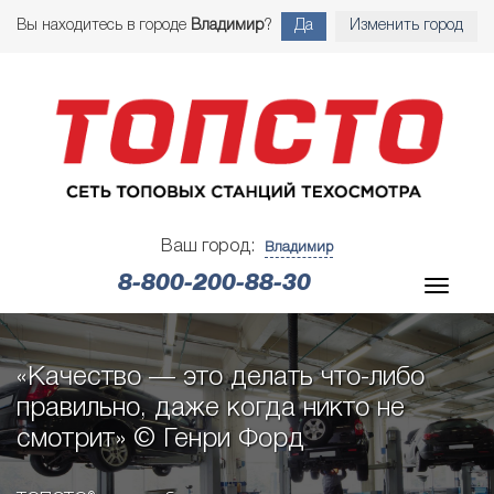
Вы находитесь в городе
Владимир
?
Да
Изменить город
Ваш город:
Владимир
8-800-200-88-30
«Качество — это делать что-либо
правильно, даже когда никто не
смотрит» © Генри Форд