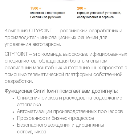
Компания CITYPOINT — российский разработчик и
производитель инновационных решений для
управления автопарком.
CITYPOINT – это команда высококвалифицированных
специалистов, обладающая богатым опытом
реализации масштабных интеграционных проектов с
помощью телематической платформы собственной
разработки.
Функционал СитиПоинт помогает вам достигнуть:
Снижения рисков и расходов на содержание
автопарка
Автоматизации производственных процессов
Прозрачности бизнес-процессов
Безопасного вождения и дисциплины
сотрудников