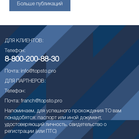
Больше публикаций
ДЛЯ КЛИЕНТОВ:
Телефон:
8-800-200-88-30
Почта: info@topsto.pro
ДЛЯ ПАРТНЕРОВ:
Телефон:
Почта: franch@topsto.pro
Напоминаем, для успешного прохождения ТО вам
понадобятся: паспорт или иной документ,
удостоверяющий личность, свидетельство о
регистрации (или ПТС)