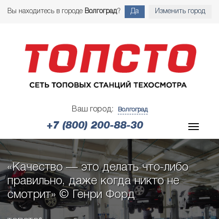
Вы находитесь в городе
Волгоград
?
Да
Изменить город
Ваш город:
Волгоград
+7 (800) 200-88-30
«Качество — это делать что-либо
правильно, даже когда никто не
смотрит» © Генри Форд