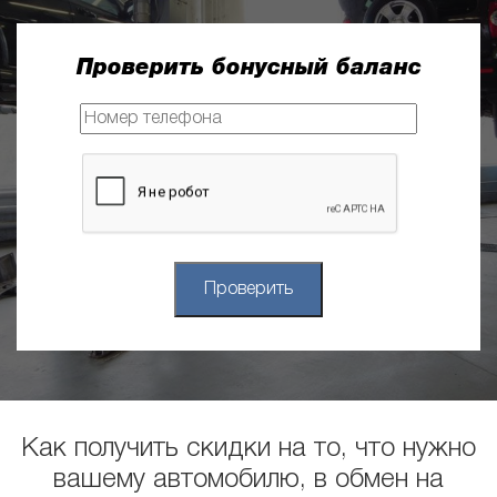
Проверить бонусный баланс
Проверить
Как получить скидки на то, что нужно
вашему автомобилю, в обмен на