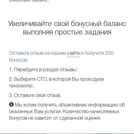
бонусный баланс.
Увеличивайте свой бонусный баланс
выполняя простые задания
Оставьте отзыв на нашем
сайте
и получите 200
бонусов.
1. Перейдите в раздел
отзывы
;
2. Выберите СТО, в которой Вы проходили
техосмотр;
3. Оставьте свой отзыв.
Мы хотим получить объективную информацию об
оказанных Вам услугах. Количество начисляемых
бонусов не зависит от сделанной оценки.