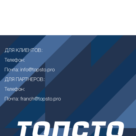
ДЛЯ КЛИЕНТОВ:
Телефон:
Почта: info@topsto.pro
ДЛЯ ПАРТНЕРОВ:
Телефон:
Почта: franch@topsto.pro