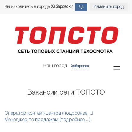
Вы находитесь в городе
Хабаровск
?
Да
Изменить город
Ваш город:
Хабаровск
Вакансии сети ТОПСТО
Оператор контакт-центра (подробнее ...)
Менеджер по продажам (подробнее ...)