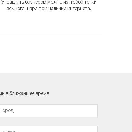
Управлять бизнесом можно из любой точки
земного шара при наличии интернета.
ами в ближайшее время