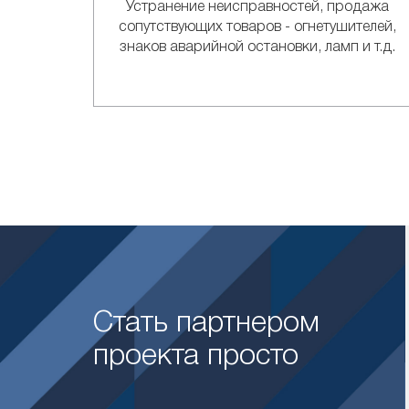
Устранение неисправностей, продажа
сопутствующих товаров - огнетушителей,
знаков аварийной остановки, ламп и т.д.
Стать партнером
проекта просто