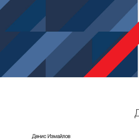
Денис Измайлов