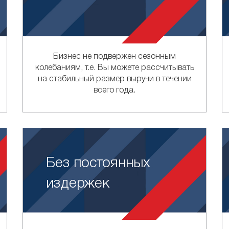
Бизнес не подвержен сезонным
колебаниям, т.е. Вы можете рассчитывать
на стабильный размер выручи в течении
всего года.
Без постоянных
издержек