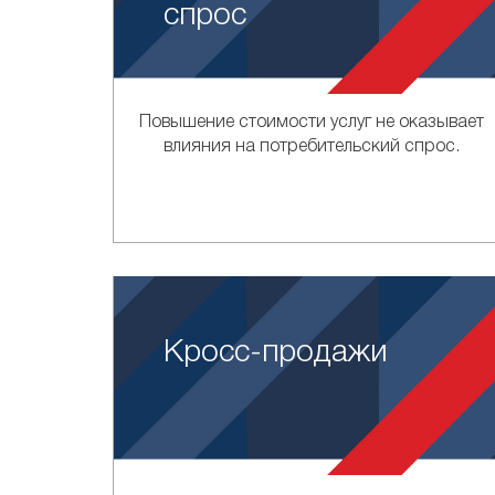
спрос
Повышение стоимости услуг не оказывает
влияния на потребительский спрос.
Кросс-продажи