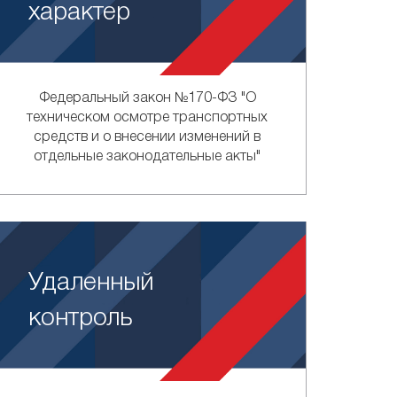
характер
Федеральный закон №170-ФЗ "О
техническом осмотре транспортных
средств и о внесении изменений в
отдельные законодательные акты"
Удаленный
контроль