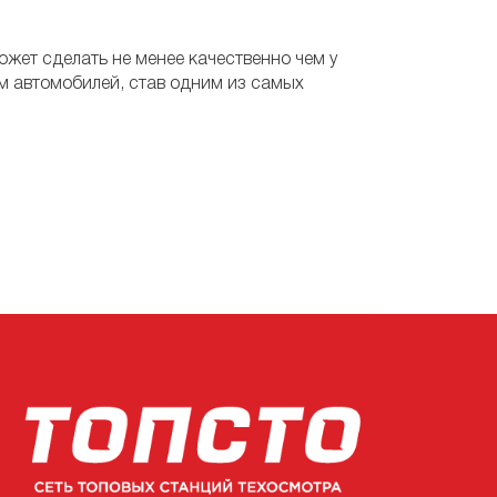
жет сделать не менее качественно чем у
м автомобилей, став одним из самых