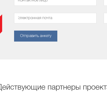
Отправить анкету
Действующие партнеры проект