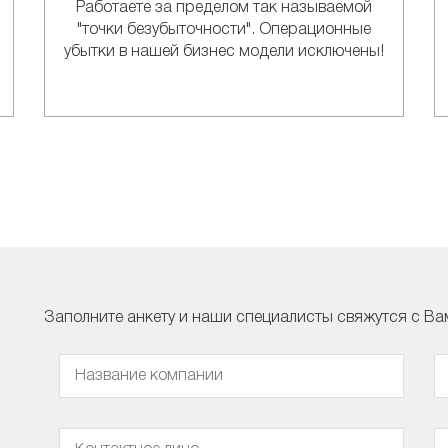
Работаете за пределом так называемой
"точки безубыточности". Операционные
убытки в нашей бизнес модели исключены!
Заполните анкету и наши специалисты свяжутся с В