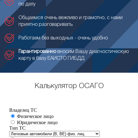
по делу
Общаемся очень вежливо и грамотно, с нами
приятно разговаривать
Работаем без выходных - очень удобно
Гарантированно
вносим Вашу диагностическую
карту в базу ЕАИСТО ГИБДД
Калькулятор ОСАГО