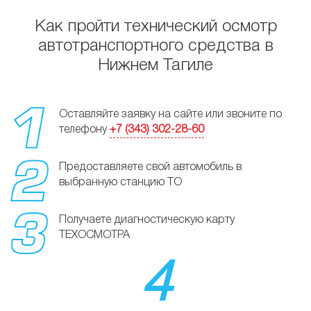
Как пройти технический осмотр
автотранспортного средства в
Нижнем Тагиле
Оставляйте заявку на сайте или звоните по
телефону
+7 (343) 302-28-60
Предоставляете свой автомобиль в
выбранную станцию ТО
Получаете диагностическую карту
ТЕХОСМОТРА
4