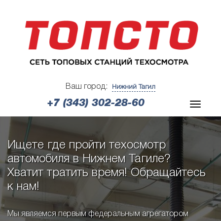
Ваш город:
Нижний Тагил
+7 (343) 302-28-60
Ищете где пройти техосмотр
автомобиля в Нижнем Тагиле?
Хватит тратить время! Обращайтесь
к нам!
Мы являемся первым федеральным агрегатором