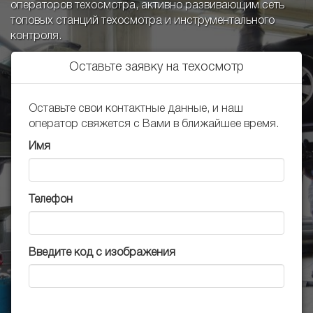
операторов техосмотра, активно развивающим сеть
топовых станций техосмотра и инструментального
контроля.
Оставьте заявку на техосмотр
Оставьте свои контактные данные, и наш
оператор свяжется с Вами в ближайшее время.
Имя
Телефон
Введите код с изображения