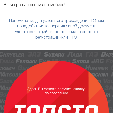
Вы уверены в своем автомобиле!
Напоминаем, для успешного прохождения ТО вам
понадобятся: паспорт или иной документ,
удостоверяющий личность, свидетельство о
регистрации (или ПТС)