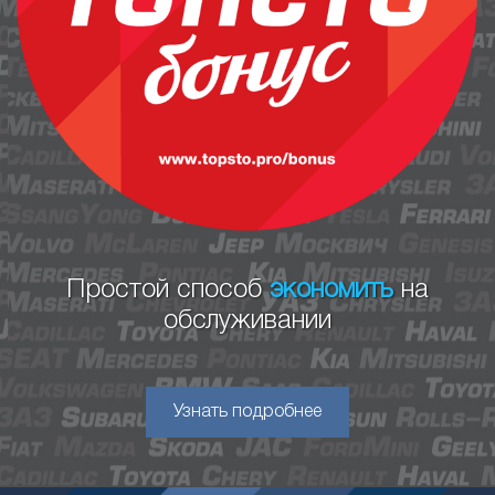
Простой способ
экономить
на
обслуживании
Узнать подробнее