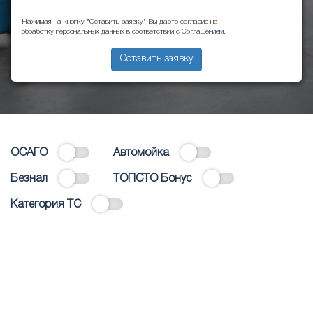
Нажимая на кнопку "Оставить заявку" Вы даете согласие на
обработку персональных данных в соответствии с
Соглашением
.
Оставить заявку
ОСАГО
Автомойка
Безнал
ТОПСТО Бонус
Категория ТС