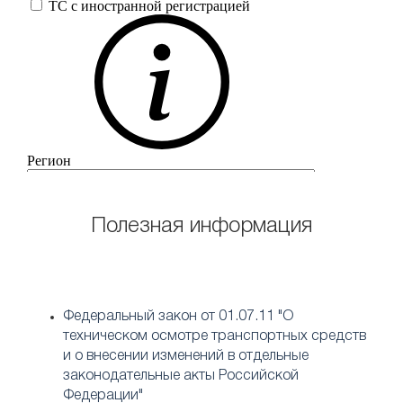
Полезная информация
Федеральный закон от 01.07.11 "О
техническом осмотре транспортных средств
и о внесении изменений в отдельные
законодательные акты Российской
Федерации"