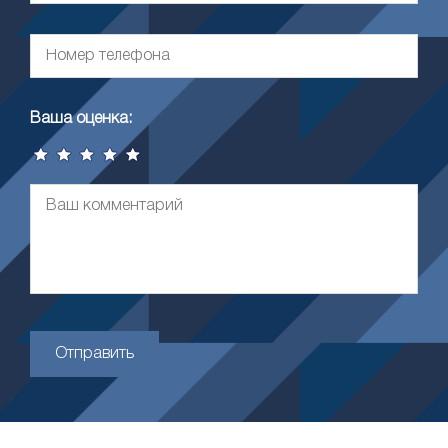
Ваша оценка:
Отправить