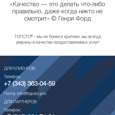
«Качество — это делать что-либо
правильно, даже когда никто не
смотрит» © Генри Форд
ТОПСТО® – мы не боимся критики, мы всегда
уверены в качестве предоставляемых услуг!
ДЛЯ КЛИЕНТОВ:
Телефон:
+7 (343) 363-04-59
Почта: info@topsto.pro
ДЛЯ ПАРТНЕРОВ:
Телефон: