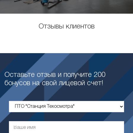
Отзывы клиентов
Оставьте отзыв и получите 200
бонусов на свой лицевой счет!